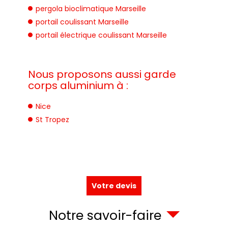
pergola bioclimatique Marseille
portail coulissant Marseille
portail électrique coulissant Marseille
Nous proposons aussi garde
corps aluminium à :
Nice
St Tropez
Votre devis
Notre savoir-faire