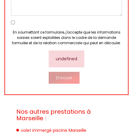
En soumettant ce formulaire, j'accepte que les informations
saisies soient exploitées dans le cadre de la demande
formulée et de la relation commerciale qui peut en découler.
undefined
Nos autres prestations à
Marseille :
volet immergé piscine Marseille