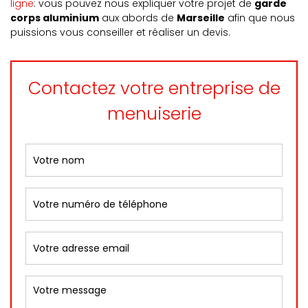
ligne
: vous pouvez nous expliquer votre projet de
garde
corps aluminium
aux abords de
Marseille
afin que nous
puissions vous conseiller et réaliser un devis.
Contactez votre entreprise de
menuiserie