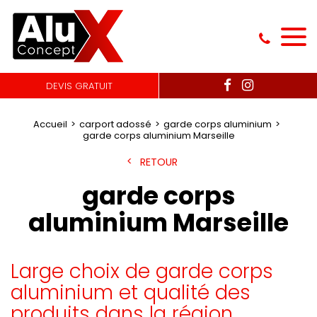
DEVIS GRATUIT
Accueil
carport adossé
garde corps aluminium
garde corps aluminium Marseille
RETOUR
garde corps
aluminium Marseille
Large choix de garde corps
aluminium et qualité des
produits dans la région