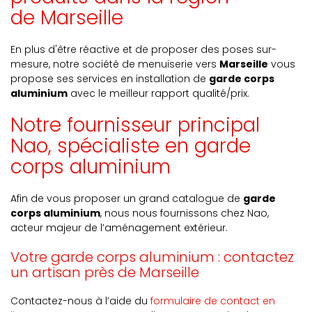
de Marseille
En plus d'être réactive et de proposer des poses sur-
mesure, notre société de menuiserie vers
Marseille
vous
propose ses services en installation de
garde corps
aluminium
avec le meilleur rapport qualité/prix.
Notre fournisseur principal
Nao, spécialiste en garde
corps aluminium
Afin de vous proposer un grand catalogue de
garde
corps aluminium
, nous nous fournissons chez Nao,
acteur majeur de l’aménagement extérieur.
Votre garde corps aluminium : contactez
un artisan près de Marseille
Contactez-nous à l’aide du
formulaire de contact en