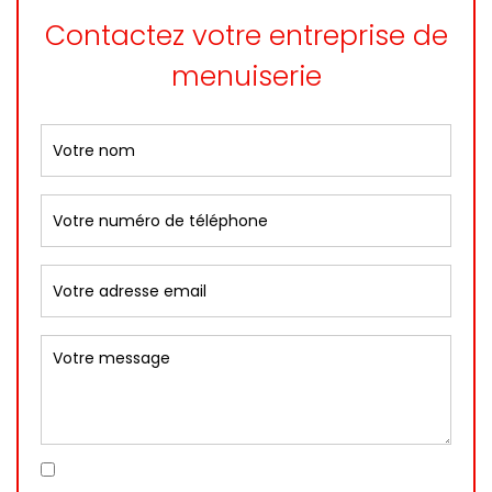
Contactez votre entreprise de
menuiserie