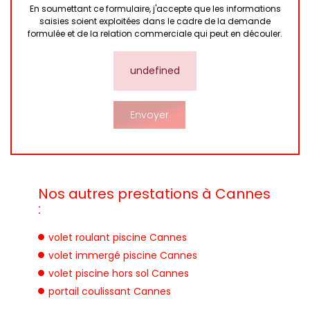
En soumettant ce formulaire, j'accepte que les informations
saisies soient exploitées dans le cadre de la demande
formulée et de la relation commerciale qui peut en découler.
undefined
Nos autres prestations à Cannes
:
volet roulant piscine Cannes
volet immergé piscine Cannes
volet piscine hors sol Cannes
portail coulissant Cannes