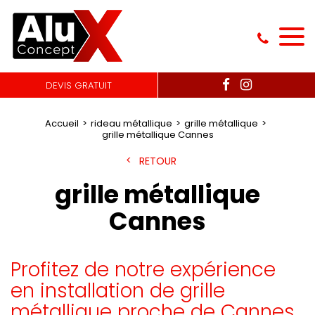
DEVIS GRATUIT
Accueil
rideau métallique
grille métallique
grille métallique Cannes
RETOUR
grille métallique
Cannes
Profitez de notre expérience
en installation de grille
métallique proche de Cannes