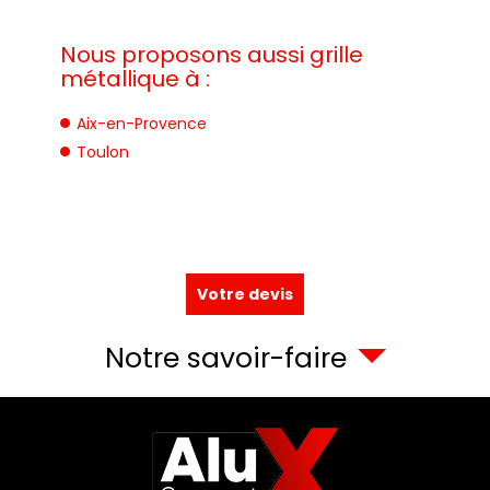
Nous proposons aussi grille
métallique à :
Aix-en-Provence
Toulon
Votre devis
Notre savoir-faire