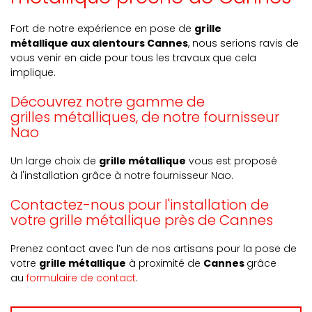
Fort de notre expérience en pose de
grille
métallique aux alentours Cannes
, nous serions ravis de
vous venir en aide pour tous les travaux que cela
implique.
Découvrez notre gamme de
grilles
métalliques
, de notre fournisseur
Nao
Un large choix de
grille métallique
vous est proposé
à l'installation grâce à notre fournisseur Nao.
Contactez-nous pour l'installation de
votre grille métallique près de Cannes
Prenez contact avec l’un de nos artisans pour la pose de
votre
grille métallique
à proximité de
Cannes
grâce
au
formulaire de contact
.