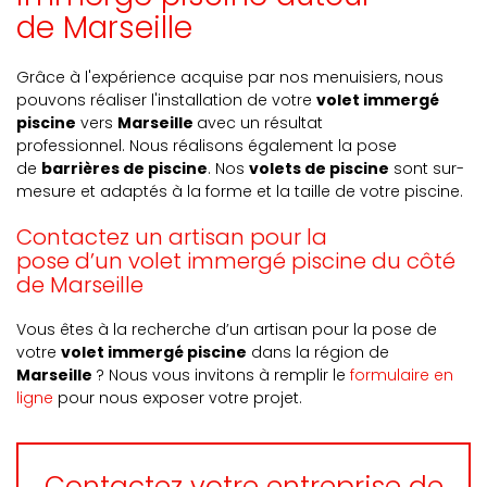
de Marseille
Grâce à l'expérience acquise par nos menuisiers, nous
pouvons réaliser l'installation de votre
volet immergé
piscine
vers
Marseille
avec un résultat
professionnel.
Nous réalisons également la pose
de
barrières de piscine
.
Nos
volets de piscine
sont sur-
mesure et adaptés à la forme et la taille de votre piscine.
Contactez un artisan pour la
pose d’un volet immergé piscine du côté
de Marseille
Vous êtes à la recherche d’un artisan pour la pose de
votre
volet immergé piscine
dans la région de
Marseille
? Nous vous invitons à remplir le
formulaire en
ligne
pour nous exposer votre projet.
Contactez votre entreprise de