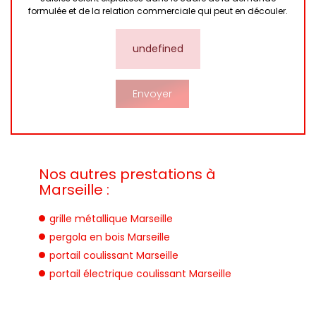
formulée et de la relation commerciale qui peut en découler.
undefined
Nos autres prestations à
Marseille :
grille métallique Marseille
pergola en bois Marseille
portail coulissant Marseille
portail électrique coulissant Marseille