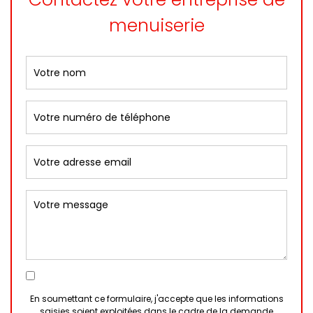
menuiserie
En soumettant ce formulaire, j'accepte que les informations
saisies soient exploitées dans le cadre de la demande