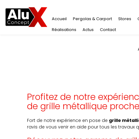
Accueil
Pergolas & Carport
Stores
Réalisations
Actus
Contact
Profitez de notre expérienc
de grille métallique proch
Fort de notre expérience en pose de
grille métal
ravis de vous venir en aide pour tous les travaux 