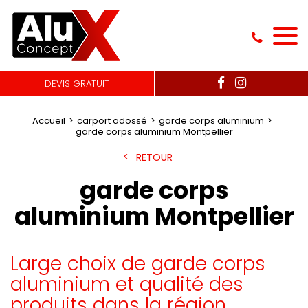
DEVIS GRATUIT
Accueil
carport adossé
garde corps aluminium
garde corps aluminium Montpellier
RETOUR
garde corps
aluminium Montpellier
Large choix de garde corps
aluminium et qualité des
produits dans la région