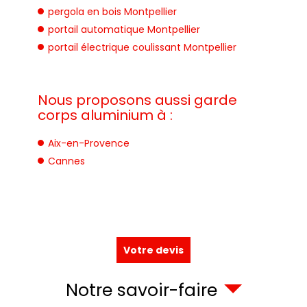
pergola en bois Montpellier
portail automatique Montpellier
portail électrique coulissant Montpellier
Nous proposons aussi garde
corps aluminium à :
Aix-en-Provence
Cannes
Votre devis
Notre savoir-faire