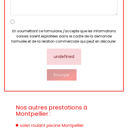
En soumettant ce formulaire, j'accepte que les informations
saisies soient exploitées dans le cadre de la demande
formulée et de la relation commerciale qui peut en découler.
undefined
Nos autres prestations à
Montpellier :
volet roulant piscine Montpellier