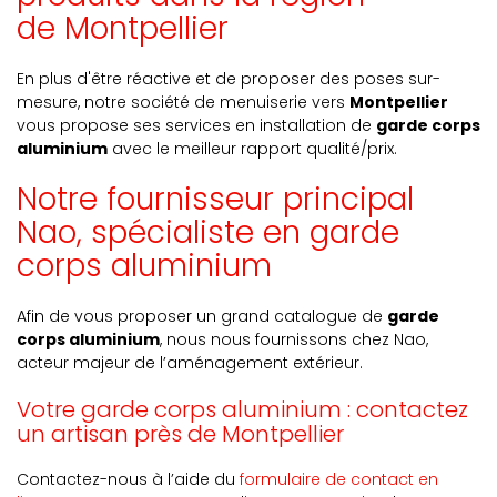
de Montpellier
En plus d'être réactive et de proposer des poses sur-
mesure, notre société de menuiserie vers
Montpellier
vous propose ses services en installation de
garde corps
aluminium
avec le meilleur rapport qualité/prix.
Notre fournisseur principal
Nao, spécialiste en garde
corps aluminium
Afin de vous proposer un grand catalogue de
garde
corps aluminium
, nous nous fournissons chez Nao,
acteur majeur de l’aménagement extérieur.
Votre garde corps aluminium : contactez
un artisan près de Montpellier
Contactez-nous à l’aide du
formulaire de contact en