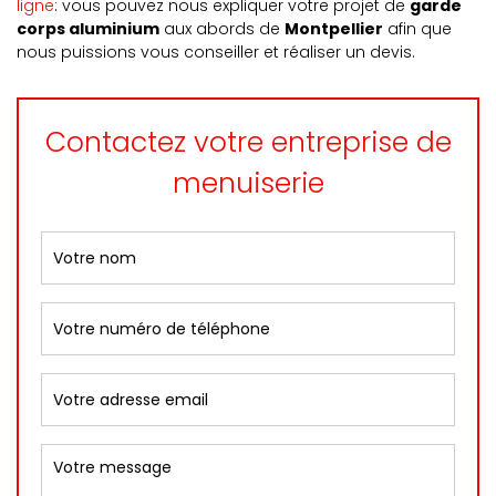
ligne
: vous pouvez nous expliquer votre projet de
garde
corps aluminium
aux abords de
Montpellier
afin que
nous puissions vous conseiller et réaliser un devis.
Contactez votre entreprise de
menuiserie