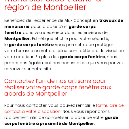
région de Montpellier
Bénéficiez de l'expérience de Alux Concept en
travaux de
menuiserie
pour la pose d’un
garde corps
fenêtre
dans votre extérieur dans les environs de
Montpellier
. Esthétique et utile pour votre sécurité,
le
garde corps fenêtre
vous permettra de protéger
votre terrasse ou votre piscine sans détériorer le visuel de
votre extérieur. En plus des
garde corps fenêtre
, nous
proposons également des accessoires que vous pouvez
retrouver sur notre site.
Contactez l’un de nos artisans pour
réaliser votre garde corps fenêtre aux
abords de Montpellier
Pour nous contacter, vous pouvez remplir le
formulaire de
contact à votre disposition
. Nous vous répondrons
rapidement afin de concrétiser la pose de votre
garde
corps fenêtre à proximité de Montpellier
.