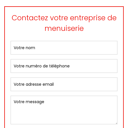
Contactez votre entreprise de
menuiserie