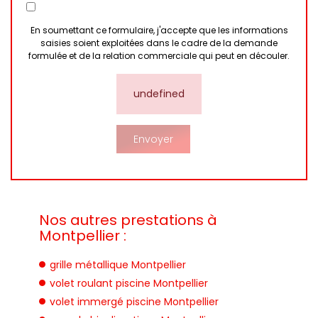
En soumettant ce formulaire, j'accepte que les informations
saisies soient exploitées dans le cadre de la demande
formulée et de la relation commerciale qui peut en découler.
undefined
Nos autres prestations à
Montpellier :
grille métallique Montpellier
volet roulant piscine Montpellier
volet immergé piscine Montpellier