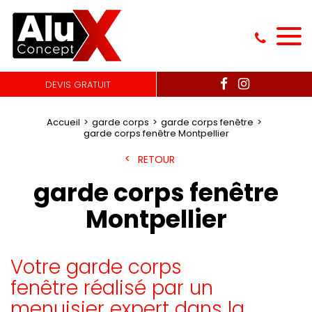
DEVIS GRATUIT
Accueil
garde corps
garde corps fenêtre
garde corps fenêtre Montpellier
RETOUR
garde corps fenêtre
Montpellier
Votre garde corps
fenêtre réalisé par un
menuisier expert dans la